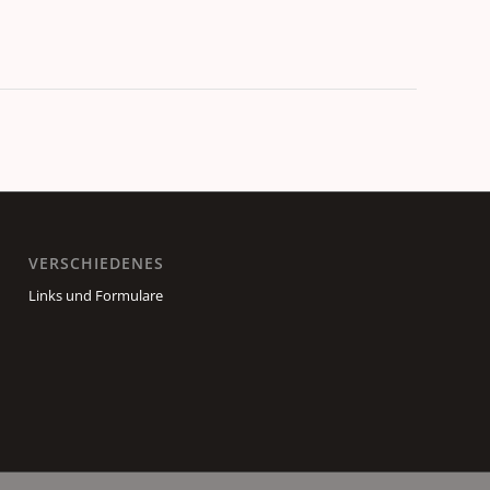
VERSCHIEDENES
Links und Formulare