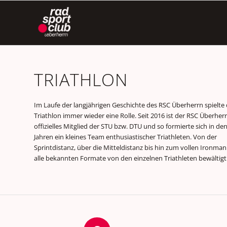
TRIATHLON
Im Laufe der langjährigen Geschichte des RSC Überherrn spielte 
Triathlon immer wieder eine Rolle. Seit 2016 ist der RSC Überher
offizielles Mitglied der STU bzw. DTU und so formierte sich in den
Jahren ein kleines Team enthusiastischer Triathleten. Von der
Sprintdistanz, über die Mitteldistanz bis hin zum vollen Ironma
alle bekannten Formate von den einzelnen Triathleten bewältigt