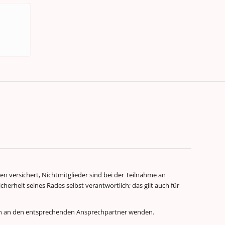
en versichert, Nichtmitglieder sind bei der Teilnahme an
icherheit seines Rades selbst verantwortlich; das gilt auch für
sich an den entsprechenden Ansprechpartner wenden.