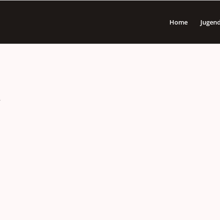
Home
Jugen
.