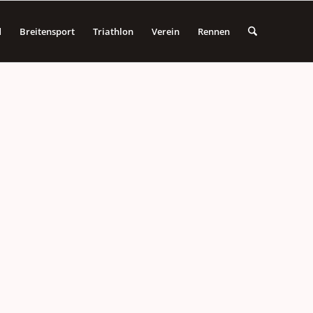
d
Breitensport
Triathlon
Verein
Rennen