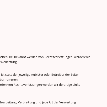
rwachen. Bei bekannt werden von Rechtsverletzungen, werden wir
sverletzung.
ist stets der jeweilige Anbieter oder Betreiber der Seiten
r übernommen.
den von Rechtsverletzungen werden wir derartige Links
 Bearbeitung, Verbreitung und jede Art der Verwertung